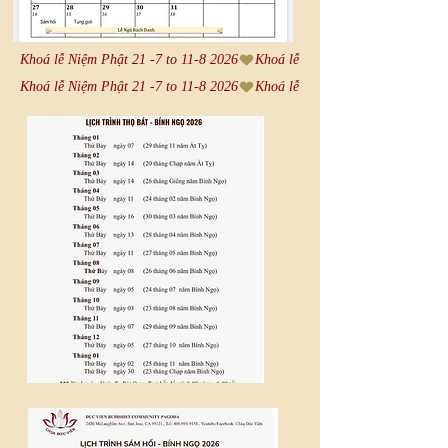
Khoá lễ Niệm Phật 21 -7 to 11-8 2026
Khoá lễ Niệm Phật 21 -7 to 11-8 2026