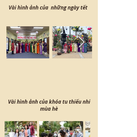
Vài hình ảnh của những ngày tết
Vài hình ảnh của khóa tu thiếu nhi
mùa hè