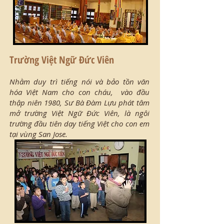
Trường Việt Ngữ Đức Viên
Nhằm duy trì tiếng nói và bảo tồn văn
hóa Việt Nam cho con cháu, vào đầu
thập niên 1980, Sư Bà Đàm Lựu phát tâm
mở trường Việt Ngữ Đức Viên, là ngôi
trường đầu tiên dạy tiếng Việt cho con em
tại vùng San Jose.