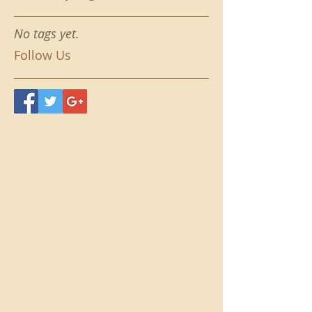
No tags yet.
Follow Us