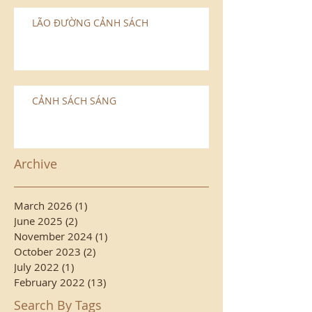
LÃO ÐƯỜNG CẢNH SÁCH
CẢNH SÁCH SÁNG
Archive
March 2026
(1)
1 post
June 2025
(2)
2 posts
November 2024
(1)
1 post
October 2023
(2)
2 posts
July 2022
(1)
1 post
February 2022
(13)
13 posts
Search By Tags