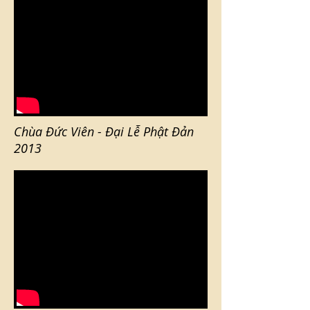
Chùa Đức Viên - Đại Lễ Phật Đản
2013