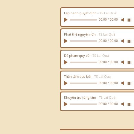
Lập hạnh quyết định
-
TS Lai Quả
00:00
/
00:00
Phát thệ nguyện lớn
-
TS Lai Quả
00:00
/
00:00
Dễ phạm quy củ
-
TS Lai Quả
00:00
/
00:00
Thân tâm bực bội
-
TS Lai Quả
00:00
/
00:00
Khuyên trụ tòng lâm
-
TS Lai Quả
00:00
/
00:00