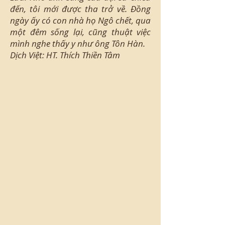
đến, tôi mới được tha trở về. Đồng
ngày ấy có con nhà họ Ngô chết, qua
một đêm sống lại, cũng thuật việc
mình nghe thấy y như ông Tôn Hàn.
Dịch Việt: HT. Thích Thiền Tâm