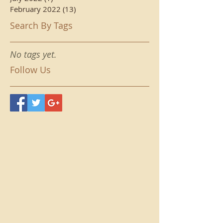
February 2022
(13)
13 posts
Search By Tags
No tags yet.
Follow Us