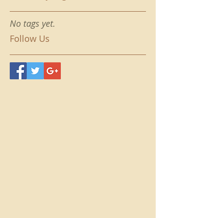
No tags yet.
Follow Us