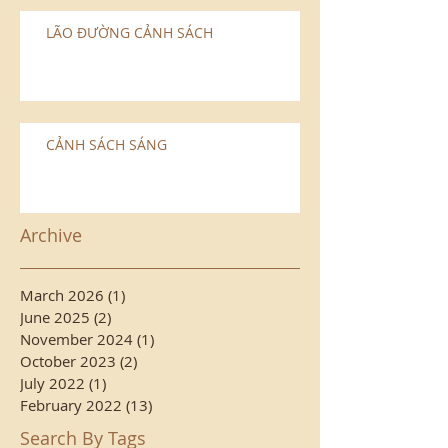
LÃO ÐƯỜNG CẢNH SÁCH
CẢNH SÁCH SÁNG
Archive
March 2026
(1)
1 post
June 2025
(2)
2 posts
November 2024
(1)
1 post
October 2023
(2)
2 posts
July 2022
(1)
1 post
February 2022
(13)
13 posts
Search By Tags