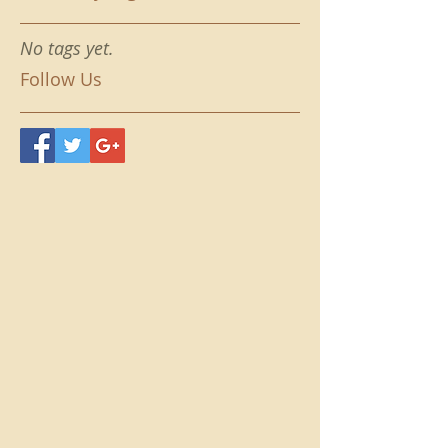
No tags yet.
Follow Us