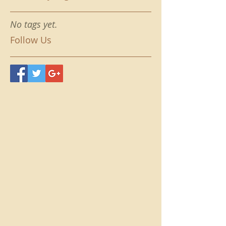
No tags yet.
Follow Us