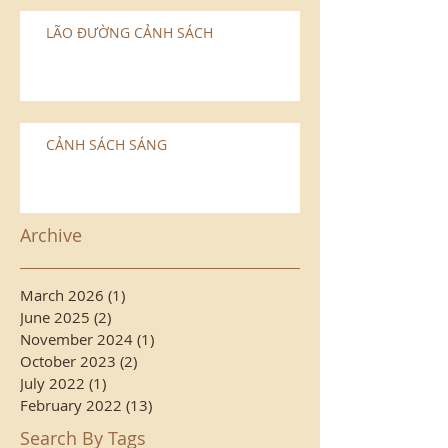
LÃO ÐƯỜNG CẢNH SÁCH
CẢNH SÁCH SÁNG
Archive
March 2026
(1)
1 post
June 2025
(2)
2 posts
November 2024
(1)
1 post
October 2023
(2)
2 posts
July 2022
(1)
1 post
February 2022
(13)
13 posts
Search By Tags