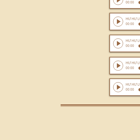
00:00
00:00
00:00
00:00
00:00