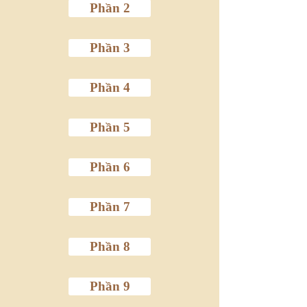
Phần 2
Phần 3
Phần 4
Phần 5
Phần 6
Phần 7
Phần 8
Phần 9