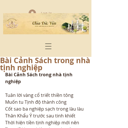
Log In
Bài Cảnh Sách trong nhà
tịnh nghiệp
Bài Cảnh Sách trong nhà tịnh 
nghiệp
Tuân lời vàng cổ triết thiền tông
Muốn tu Tịnh độ thành công
Cốt sao ba nghiệp sạch trong làu làu
Thân Khẩu Ý trước sau tinh khiết
Thời hiện tiền tịnh nghiệp mới nên