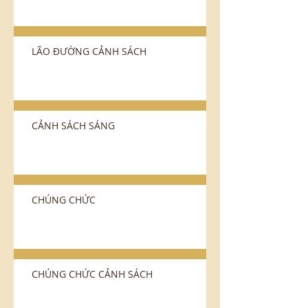
LÃO ÐƯỜNG CẢNH SÁCH
CẢNH SÁCH SÁNG
CHÚNG CHỨC
CHÚNG CHỨC CẢNH SÁCH