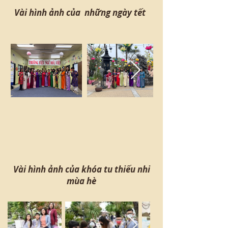
Vài hình ảnh của những ngày tết
Vài hình ảnh của khóa tu thiếu nhi
mùa hè