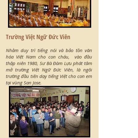
Trường Việt Ngữ Đức Viên
Nhằm duy trì tiếng nói và bảo tồn văn
hóa Việt Nam cho con cháu, vào đầu
thập niên 1980, Sư Bà Đàm Lựu phát tâm
mở trường Việt Ngữ Đức Viên, là ngôi
trường đầu tiên dạy tiếng Việt cho con em
tại vùng San Jose.