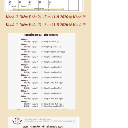
Khoá lễ Niệm Phật 21 -7 to 11-8 2026
Khoá lễ Niệm Phật 21 -7 to 11-8 2026