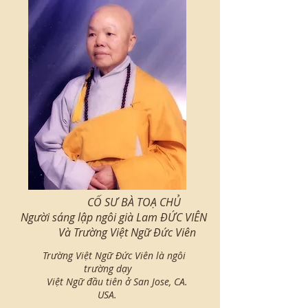
CỐ SƯ BÀ TOẠ CHỦ
Người sáng lập ngôi già Lam ĐỨC VIÊN
Và Trường Việt Ngữ Đức Viên
Trường Việt Ngữ Đức Viên là ngôi
trường dạy
Việt Ngữ đầu tiên ở San Jose, CA.
USA.